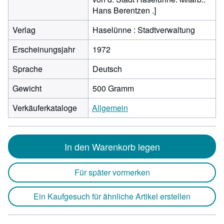
Hans Berentzen .]
Verlag
Haselünne : Stadtverwaltung
Erscheinungsjahr
1972
Sprache
Deutsch
Gewicht
500 Gramm
Verkäuferkataloge
Allgemein
In den Warenkorb legen
Für später vormerken
Ein Kaufgesuch für ähnliche Artikel erstellen