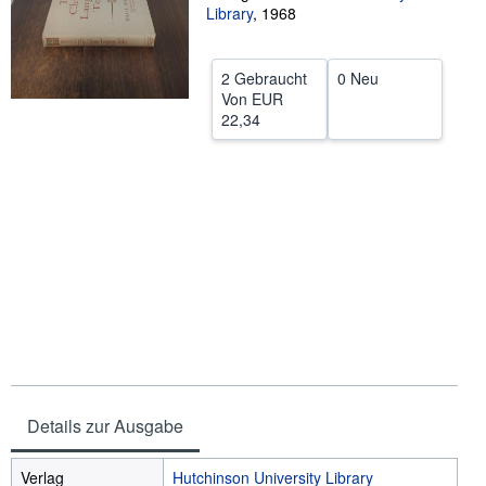
Library
,
1968
SCHLIESSEN
2 Gebraucht
0 Neu
Von
EUR
22,34
Details zur Ausgabe
Verlag
Hutchinson University Library