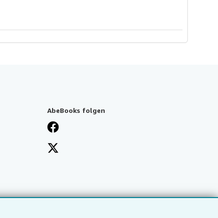
AbeBooks folgen