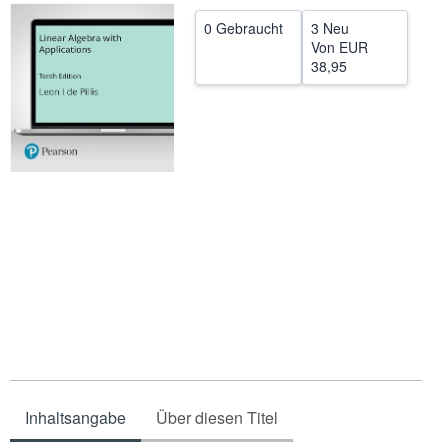
SCHLIESSEN
0 Gebraucht
3 Neu
Von
EUR
38,95
Inhaltsangabe
Über diesen Titel