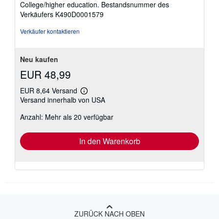
College/higher education.
Bestandsnummer des
Verkäufers K490D0001579
Verkäufer kontaktieren
Neu kaufen
EUR 48,99
EUR 8,64 Versand
Weitere
Versand innerhalb von USA
Informationen
zu
Anzahl: Mehr als 20 verfügbar
Versandkosten
In den Warenkorb
ZURÜCK NACH OBEN