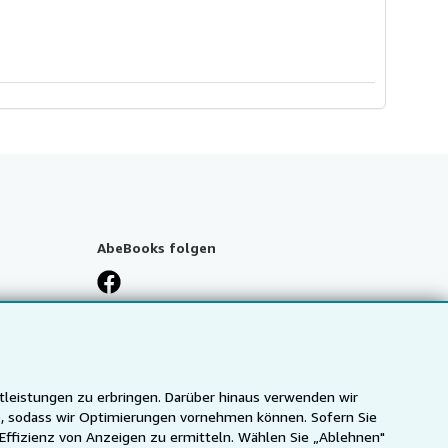
AbeBooks folgen
tleistungen zu erbringen. Darüber hinaus verwenden wir
n), sodass wir Optimierungen vornehmen können. Sofern Sie
 Effizienz von Anzeigen zu ermitteln. Wählen Sie „Ablehnen"