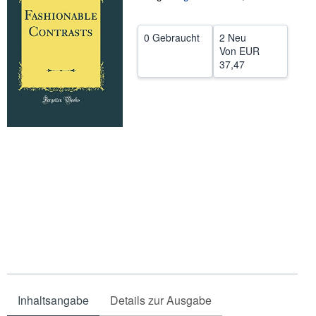
SCHLIESSEN
0 Gebraucht
2 Neu
Von
EUR
37,47
Inhaltsangabe
Details zur Ausgabe