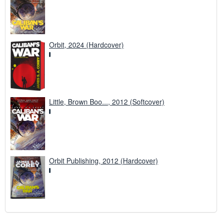
Orbit, 2024 (Hardcover)
Little, Brown Boo..., 2012 (Softcover)
Orbit Publishing, 2012 (Hardcover)