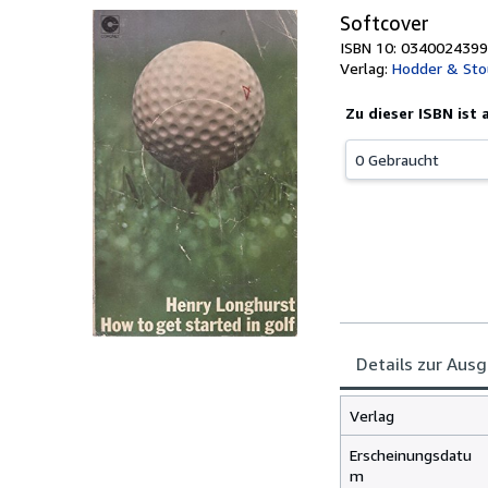
Softcover
ISBN 10: 0340024399
Verlag:
Hodder & Sto
Zu dieser ISBN ist
0 Gebraucht
Details zur Aus
Verlag
Erscheinungsdatu
m