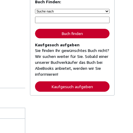
Buch Finden:
Buch finden
Kaufgesuch aufgeben
Sie finden Ihr gewünschtes Buch nicht?
Wir suchen weiter für Sie. Sobald einer
unserer Buchverkäufer das Buch bei
AbeBooks anbietet, werden wir Sie
informieren!
Kaufgesuch aufgeben