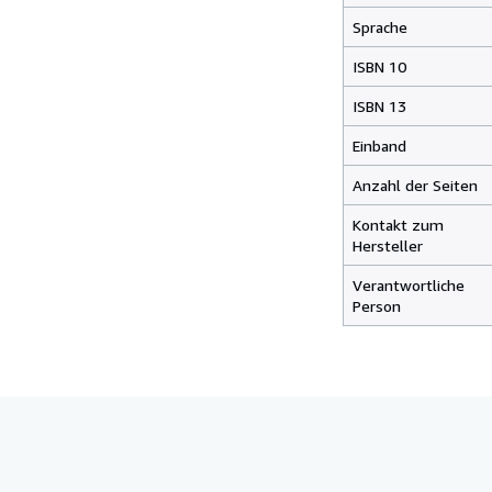
Sprache
ISBN 10
ISBN 13
Einband
Anzahl der Seiten
Kontakt zum
Hersteller
Verantwortliche
Person