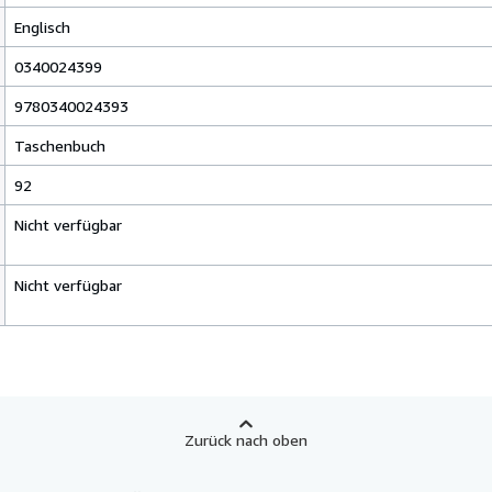
Englisch
0340024399
9780340024393
Taschenbuch
92
Nicht verfügbar
Nicht verfügbar
Zurück nach oben