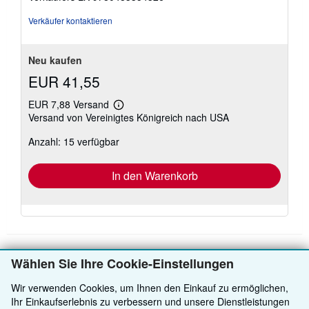
Sternen
Verkäufer kontaktieren
Neu kaufen
EUR 41,55
EUR 7,88 Versand
Weitere
Versand von Vereinigtes Königreich nach USA
Informationen
zu
Anzahl: 15 verfügbar
Versandkosten
In den Warenkorb
Wählen Sie Ihre Cookie-Einstellungen
ZURÜCK NACH OBEN
Wir verwenden Cookies, um Ihnen den Einkauf zu ermöglichen,
Ihr Einkaufserlebnis zu verbessern und unsere Dienstleistungen