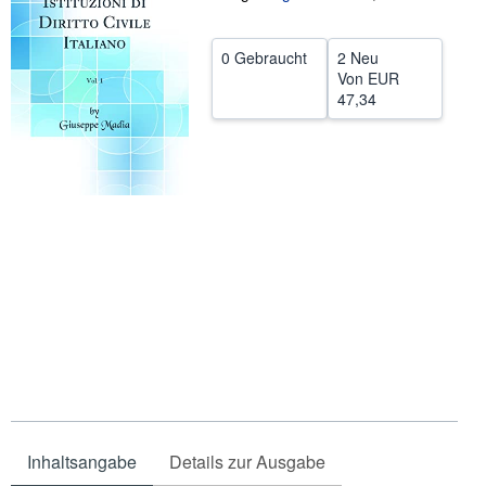
SCHLIESSEN
0 Gebraucht
2 Neu
Von
EUR
47,34
Inhaltsangabe
Details zur Ausgabe