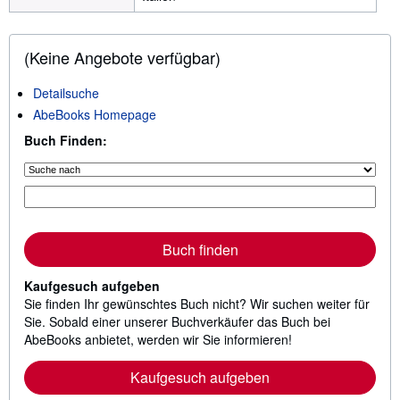
(Keine Angebote verfügbar)
Detailsuche
AbeBooks Homepage
Buch Finden:
Buch finden
Kaufgesuch aufgeben
Sie finden Ihr gewünschtes Buch nicht? Wir suchen weiter für
Sie. Sobald einer unserer Buchverkäufer das Buch bei
AbeBooks anbietet, werden wir Sie informieren!
Kaufgesuch aufgeben