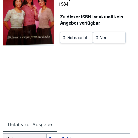
1984
SCHLIESSEN
Zu dieser ISBN ist aktuell kein
Angebot verfügbar.
0 Gebraucht
0 Neu
Details zur Ausgabe