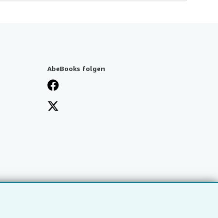
AbeBooks folgen