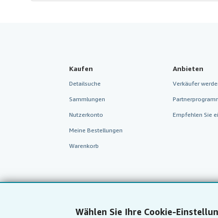
Kaufen
Anbieten
Detailsuche
Verkäufer werde
Sammlungen
Partnerprogram
Nutzerkonto
Empfehlen Sie e
Meine Bestellungen
Warenkorb
Wählen Sie Ihre Cookie-Einstellu