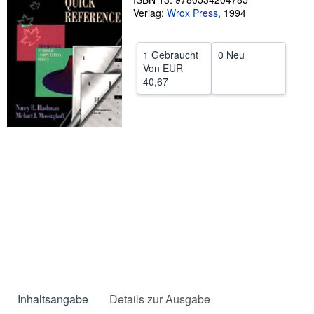
Verlag:
Wrox Press
,
1994
SCHLIESSEN
1 Gebraucht
0 Neu
Von
EUR
40,67
Inhaltsangabe
Details zur Ausgabe