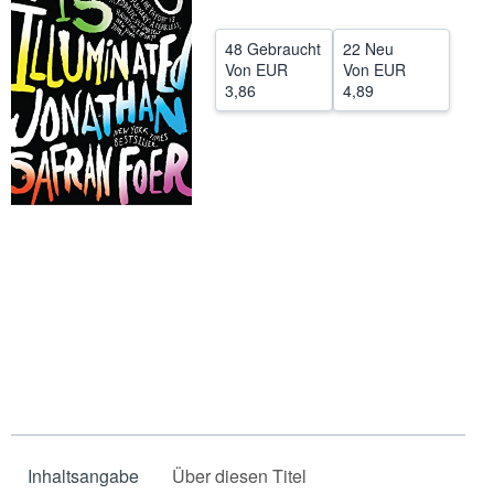
Hilfe
48 Gebraucht
22 Neu
SCHLIESSEN
Von
EUR
Von
EUR
3,86
4,89
Inhaltsangabe
Über diesen Titel