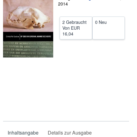
2014
SCHLIESSEN
2 Gebraucht
0 Neu
Von
EUR
16,04
Inhaltsangabe
Details zur Ausgabe