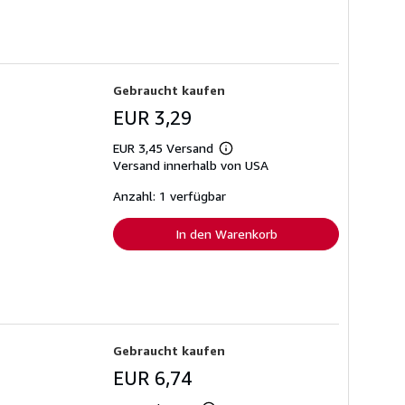
Gebraucht kaufen
EUR 3,29
EUR 3,45 Versand
Weitere
Versand innerhalb von USA
Informationen
zu
Versandkosten
Anzahl: 1 verfügbar
In den Warenkorb
Gebraucht kaufen
EUR 6,74