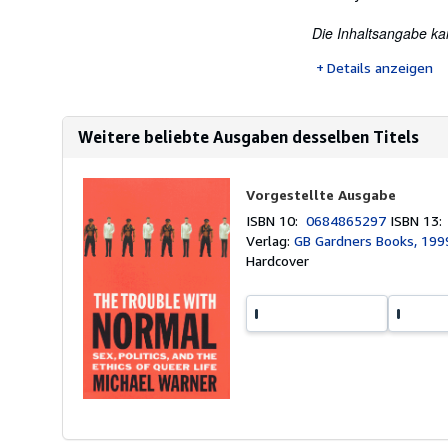
Die Inhaltsangabe ka
Details anzeigen
Weitere beliebte Ausgaben desselben Titels
Vorgestellte Ausgabe
ISBN 10:
0684865297
ISBN 13
Verlag:
GB Gardners Books, 199
Hardcover