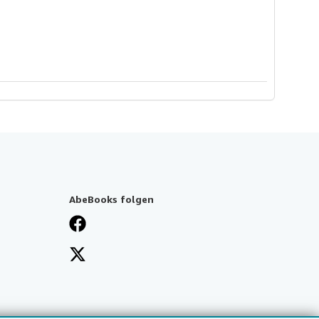
AbeBooks folgen