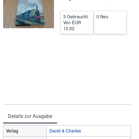
SCHLIESSEN
3 Gebraucht
0 Neu
Von
EUR
12,02
Details zur Ausgabe
Verlag
David & Charles