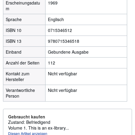
Erscheinungsdatu
1969
m
Sprache
Englisch
ISBN 10
0715346512
ISBN 13
9780715346518
Einband
Gebundene Ausgabe
Anzahl der Seiten
112
Kontakt zum
Nicht verfügbar
Hersteller
Verantwortliche
Nicht verfügbar
Person
Gebraucht kaufen
Zustand: Befriedigend
Volume 1. This is an ex-library...
Diesen Artikel anzeigen