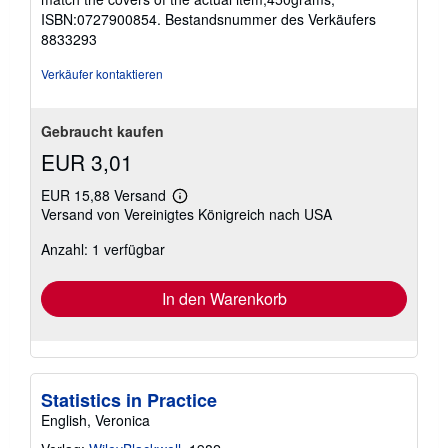
ISBN:0727900854.
Bestandsnummer des Verkäufers
8833293
Verkäufer kontaktieren
Gebraucht kaufen
EUR 3,01
EUR 15,88 Versand
Weitere
Versand von Vereinigtes Königreich nach USA
Informationen
zu
Anzahl: 1 verfügbar
Versandkosten
In den Warenkorb
Statistics in Practice
English, Veronica