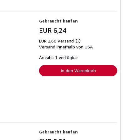
Gebraucht kaufen
EUR 6,24
EUR 2,60 Versand
Weitere
Versand innerhalb von USA
Informationen
zu
Versandkosten
Anzahl: 1 verfügbar
In den Warenkorb
Gebraucht kaufen