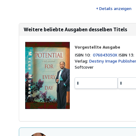
Details anzeigen
Weitere beliebte Ausgaben desselben Titels
Vorgestellte Ausgabe
ISBN 10:
076843050X
ISBN 13
Verlag:
Destiny Image Publishe
Softcover