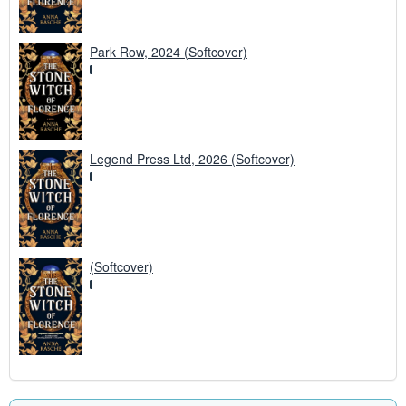
Park Row, 2024 (Softcover)
Legend Press Ltd, 2026 (Softcover)
(Softcover)