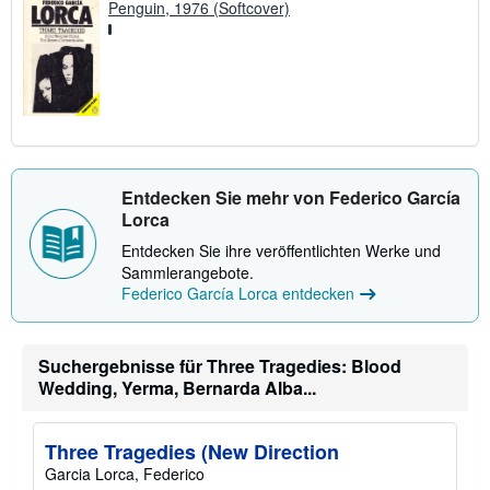
Penguin, 1976 (Softcover)
Entdecken Sie mehr von Federico García
Lorca
Entdecken Sie ihre veröffentlichten Werke und
Sammlerangebote.
Federico García Lorca entdecken
Suchergebnisse für Three Tragedies: Blood
Wedding, Yerma, Bernarda Alba...
Three Tragedies (New Direction
Garcia Lorca, Federico