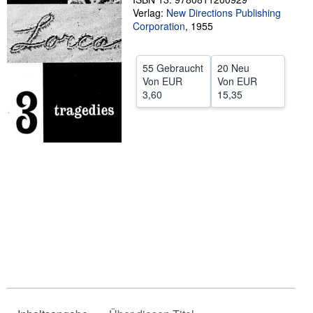
Verlag:
New Directions Publishing
SCHLIESSEN
Corporation
,
1955
55 Gebraucht
20 Neu
Von
EUR
Von
EUR
3,60
15,35