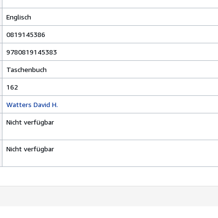
Englisch
0819145386
9780819145383
Taschenbuch
162
Watters David H.
Nicht verfügbar
Nicht verfügbar