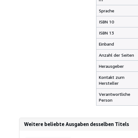
Sprache
ISBN 10
ISBN 13
Einband
Anzahl der Seiten
Herausgeber
Kontakt zum
Hersteller
Verantwortliche
Person
Weitere beliebte Ausgaben desselben Titels