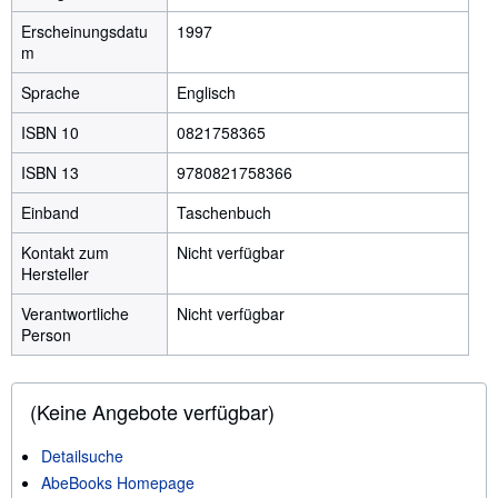
Erscheinungsdatu
1997
m
Sprache
Englisch
ISBN 10
0821758365
ISBN 13
9780821758366
Einband
Taschenbuch
Kontakt zum
Nicht verfügbar
Hersteller
Verantwortliche
Nicht verfügbar
Person
(Keine Angebote verfügbar)
Detailsuche
AbeBooks Homepage