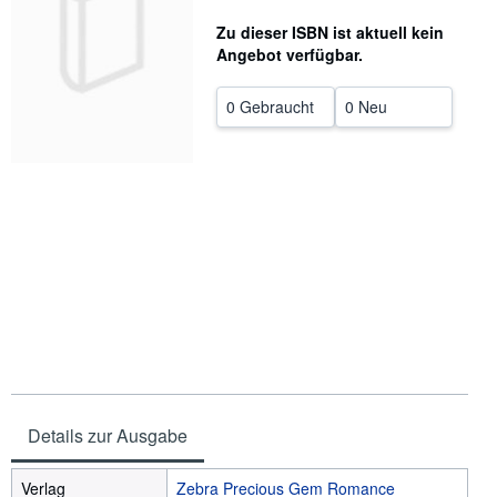
SCHLIESSEN
Zu dieser ISBN ist aktuell kein
Angebot verfügbar.
0 Gebraucht
0 Neu
Details zur Ausgabe
Verlag
Zebra Precious Gem Romance