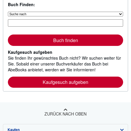
Buch Finden:
Buch finden
Kaufgesuch aufgeben
Sie finden Ihr gewünschtes Buch nicht? Wir suchen weiter für
Sie. Sobald einer unserer Buchverkäufer das Buch bei
AbeBooks anbietet, werden wir Sie informieren!
Kaufgesuch aufgeben
ZURÜCK NACH OBEN
Kaufen