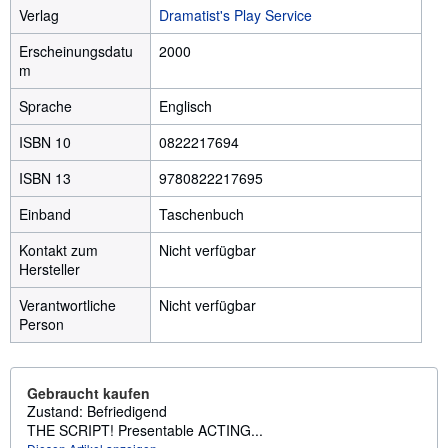
Verlag
Dramatist's Play Service
Erscheinungsdatu
2000
m
Sprache
Englisch
ISBN 10
0822217694
ISBN 13
9780822217695
Einband
Taschenbuch
Kontakt zum
Nicht verfügbar
Hersteller
Verantwortliche
Nicht verfügbar
Person
Gebraucht kaufen
Zustand: Befriedigend
THE SCRIPT! Presentable ACTING...