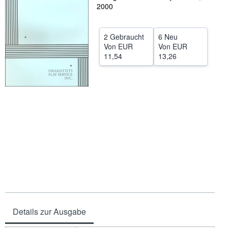
2000
SCHLIESSEN
2 Gebraucht
6 Neu
Von
EUR
Von
EUR
11,54
13,26
Details zur Ausgabe