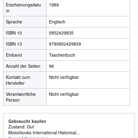
Erscheinungsdatu
1989
m
Sprache
Englisch
ISBN 10
0852429835
ISBN 13
9780852429839
Einband
Taschenbuch
Anzahl der Seiten
96
Kontakt zum
Nicht verfügbar
Hersteller
Verantwortliche
Nicht verfügbar
Person
Gebraucht kaufen
Zustand: Gut
Motorbooks International Historical...