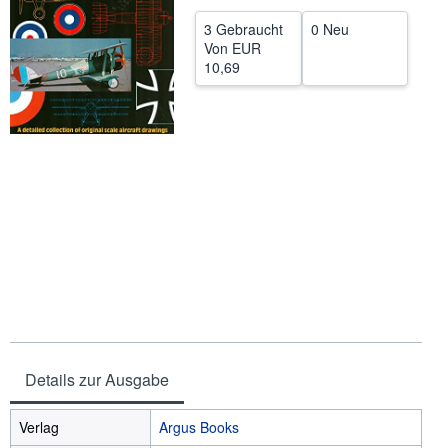
SCHLIESSEN
3 Gebraucht
0 Neu
Von
EUR
10,69
Details zur Ausgabe
Verlag
Argus Books