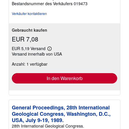
Sternen
Bestandsnummer des Verkäufers 019473
Verkäufer kontaktieren
Gebraucht kaufen
EUR 7,08
EUR 5,19 Versand
Weitere
Versand innerhalb von USA
Informationen
zu
Anzahl: 1 verfügbar
Versandkosten
In den Warenkorb
General Proceedings, 28th International
Geological Congress, Washington, D.C.,
USA, July 9-19, 1989.
28th International Geological Congress.