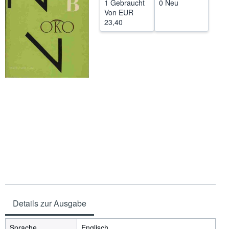
1 Gebraucht
0 Neu
Von
EUR
SCHLIESSEN
23,40
Details zur Ausgabe
Sprache
Englisch