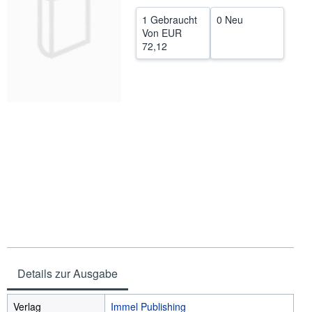
SCHLIESSEN
1 Gebraucht
0 Neu
Von
EUR
72,12
Details zur Ausgabe
Verlag
Immel Publishing