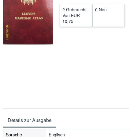
SCHLIESSEN
2 Gebraucht
0 Neu
Von
EUR
10,75
Details zur Ausgabe
Sprache
Englisch