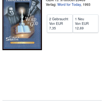
Verlag:
Word for Today
,
1993
SCHLIESSEN
2 Gebraucht
1 Neu
Von
EUR
Von
EUR
7,35
12,69