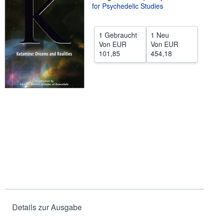
for Psychedelic Studies
SCHLIESSEN
1 Gebraucht
1 Neu
Von
EUR
Von
EUR
101,85
454,18
Details zur Ausgabe