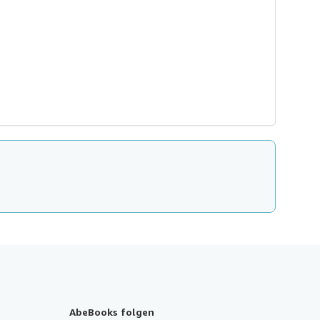
AbeBooks folgen