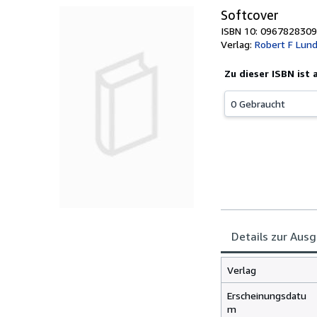
Softcover
ISBN 10: 0967828309
Verlag:
Robert F Lund
Zu dieser ISBN ist
0 Gebraucht
Details zur Aus
Verlag
Erscheinungsdatu
m