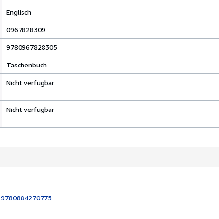
Englisch
0967828309
9780967828305
Taschenbuch
Nicht verfügbar
Nicht verfügbar
:
9780884270775