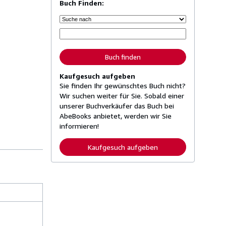
Buch Finden:
Buch finden
Kaufgesuch aufgeben
Sie finden Ihr gewünschtes Buch nicht?
Wir suchen weiter für Sie. Sobald einer
unserer Buchverkäufer das Buch bei
AbeBooks anbietet, werden wir Sie
informieren!
Kaufgesuch aufgeben