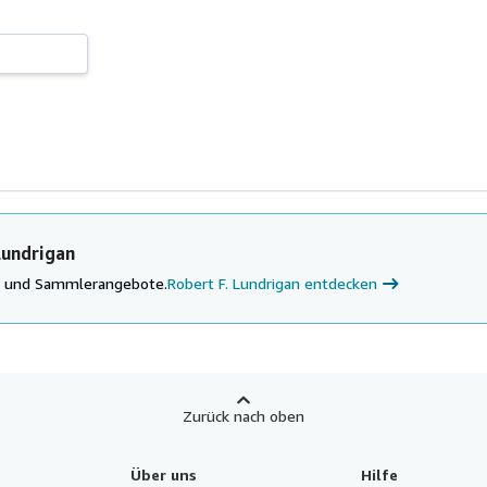
Lundrigan
ke und Sammlerangebote.
Robert F. Lundrigan entdecken
Zurück nach oben
Über uns
Hilfe