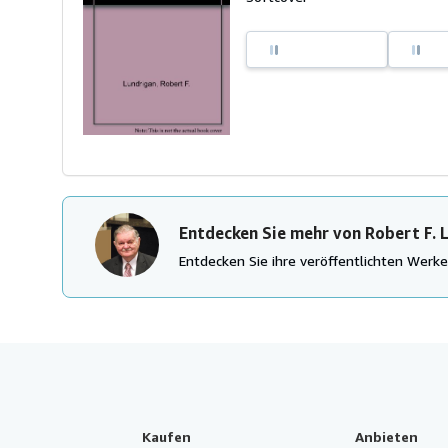
Entdecken Sie mehr von Robert F. 
Entdecken Sie ihre veröffentlichten Wer
Kaufen
Anbieten