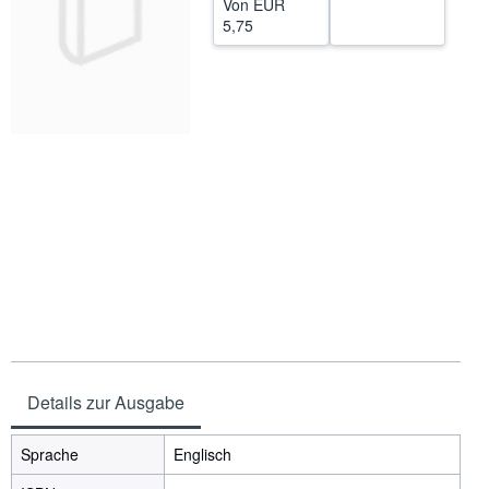
Von
EUR
5,75
SCHLIESSEN
Details zur Ausgabe
Sprache
Englisch