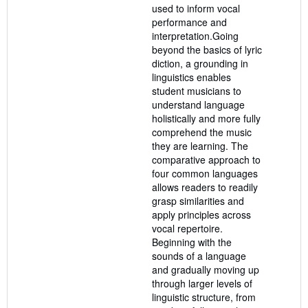
used to inform vocal
performance and
interpretation.Going
beyond the basics of lyric
diction, a grounding in
linguistics enables
student musicians to
understand language
holistically and more fully
comprehend the music
they are learning. The
comparative approach to
four common languages
allows readers to readily
grasp similarities and
apply principles across
vocal repertoire.
Beginning with the
sounds of a language
and gradually moving up
through larger levels of
linguistic structure, from