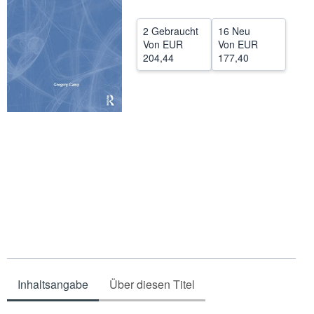
Hilfe
2 Gebraucht
16 Neu
SCHLIESSEN
Von
EUR
Von
EUR
204,44
177,40
Inhaltsangabe
Über diesen Titel