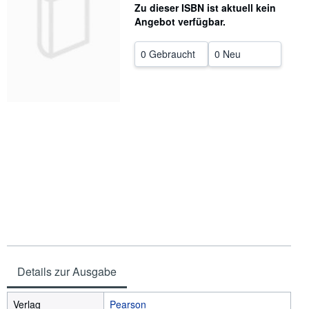
Zu dieser ISBN ist aktuell kein
SCHLIESSEN
Angebot verfügbar.
0 Gebraucht
0 Neu
Details zur Ausgabe
Verlag
Pearson