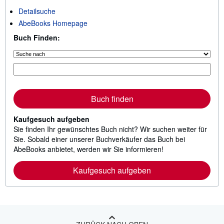
Detailsuche
AbeBooks Homepage
Buch Finden:
Buch finden
Kaufgesuch aufgeben
Sie finden Ihr gewünschtes Buch nicht? Wir suchen weiter für
Sie. Sobald einer unserer Buchverkäufer das Buch bei
AbeBooks anbietet, werden wir Sie informieren!
Kaufgesuch aufgeben