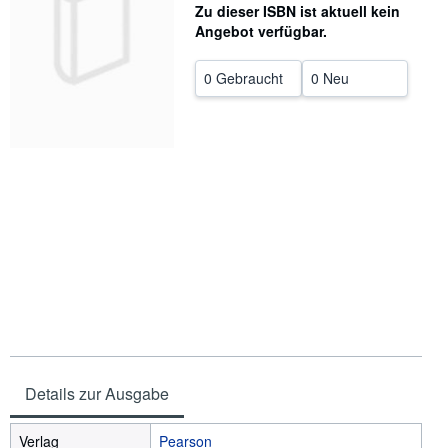
Zu dieser ISBN ist aktuell kein
SCHLIESSEN
Angebot verfügbar.
0 Gebraucht
0 Neu
Details zur Ausgabe
Verlag
Pearson