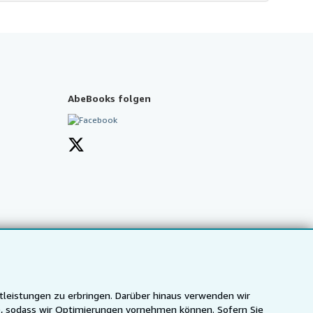
AbeBooks folgen
tleistungen zu erbringen. Darüber hinaus verwenden wir
n), sodass wir Optimierungen vornehmen können. Sofern Sie