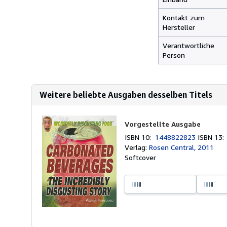
Kontakt zum
Hersteller
Verantwortliche
Person
Weitere beliebte Ausgaben desselben Titels
Vorgestellte Ausgabe
ISBN 10:
1448822823
ISBN 13
Verlag:
Rosen Central, 2011
Softcover