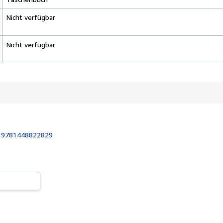
Nicht verfügbar
Nicht verfügbar
:
9781448822829