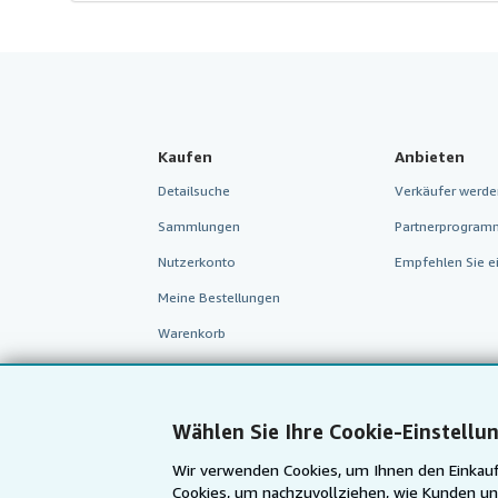
Kaufen
Anbieten
Detailsuche
Verkäufer werde
Sammlungen
Partnerprogram
Nutzerkonto
Empfehlen Sie e
Meine Bestellungen
Warenkorb
Wählen Sie Ihre Cookie-Einstellu
Wir verwenden Cookies, um Ihnen den Einkauf
Cookies, um nachzuvollziehen, wie Kunden un