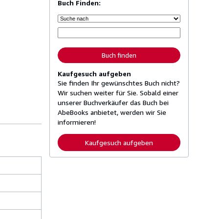
Buch Finden:
Buch finden
Kaufgesuch aufgeben
Sie finden Ihr gewünschtes Buch nicht?
Wir suchen weiter für Sie. Sobald einer
unserer Buchverkäufer das Buch bei
AbeBooks anbietet, werden wir Sie
informieren!
Kaufgesuch aufgeben