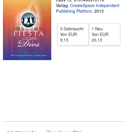
Verlag:
CreateSpace Independent
SCHLIESSEN
Publishing Platform
,
2013
3 Gebraucht
1 Neu
Von
EUR
Von
EUR
9,13
20,13