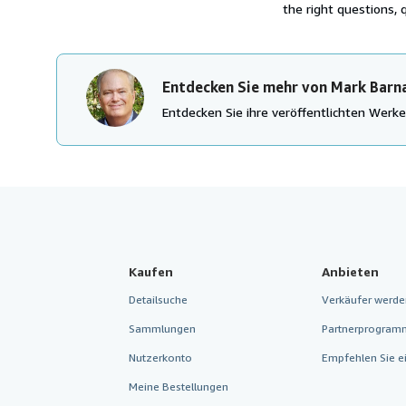
the right questions, q
Entdecken Sie mehr von Mark Barn
Entdecken Sie ihre veröffentlichten Wer
Kaufen
Anbieten
Detailsuche
Verkäufer werde
Sammlungen
Partnerprogram
Nutzerkonto
Empfehlen Sie e
Meine Bestellungen