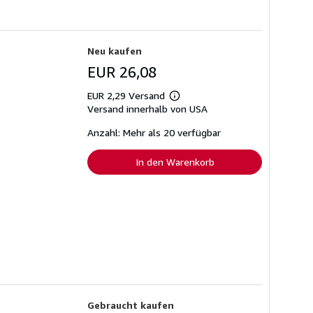
Neu kaufen
EUR 26,08
EUR 2,29 Versand
Weitere
Versand innerhalb von USA
Informationen
zu
Versandkosten
Anzahl: Mehr als 20 verfügbar
In den Warenkorb
Gebraucht kaufen