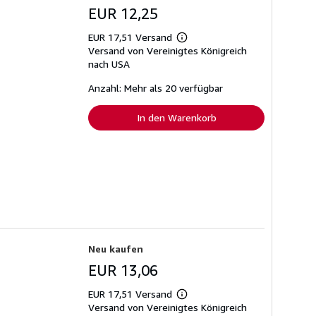
EUR 12,25
EUR 17,51 Versand
Weitere
Versand von Vereinigtes Königreich
Informationen
zu
nach USA
Versandkosten
Anzahl: Mehr als 20 verfügbar
In den Warenkorb
Neu kaufen
EUR 13,06
EUR 17,51 Versand
Weitere
Versand von Vereinigtes Königreich
Informationen