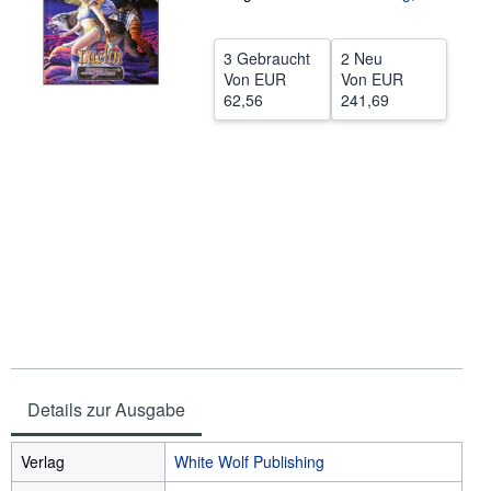
SCHLIESSEN
3 Gebraucht
2 Neu
Von
EUR
Von
EUR
62,56
241,69
Details zur Ausgabe
Verlag
White Wolf Publishing