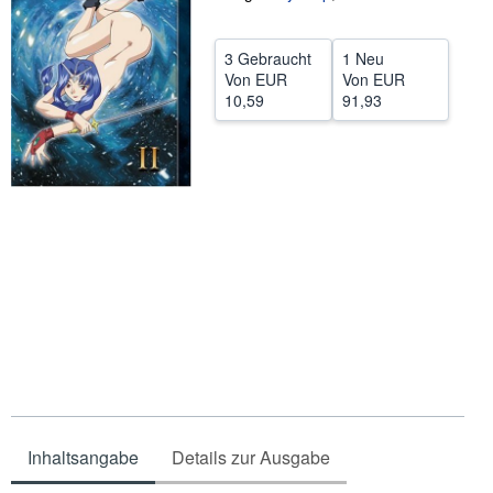
SCHLIESSEN
3 Gebraucht
1 Neu
Von
EUR
Von
EUR
10,59
91,93
Inhaltsangabe
Details zur Ausgabe