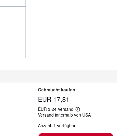
Gebraucht kaufen
EUR 17,81
EUR 3,24 Versand
Weitere
Versand innerhalb von USA
Informationen
zu
Anzahl: 1 verfügbar
Versandkosten