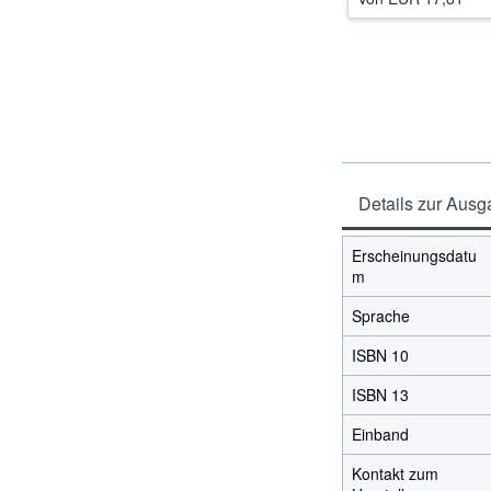
Details zur Aus
Erscheinungsdatu
m
Sprache
ISBN 10
ISBN 13
Einband
Kontakt zum