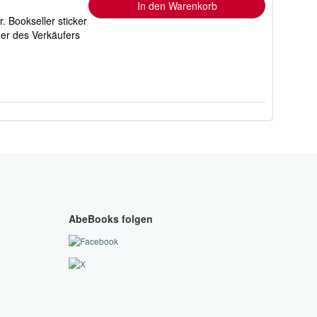
In den Warenkorb
 Bookseller sticker
r des Verkäufers
AbeBooks folgen