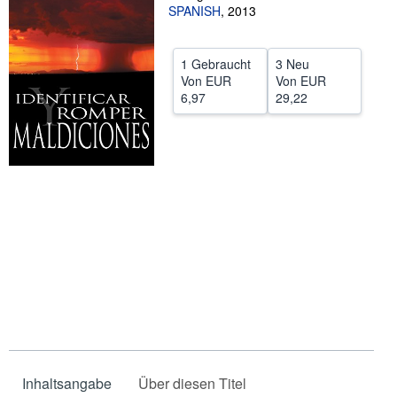
SPANISH
,
2013
SCHLIESSEN
1 Gebraucht
3 Neu
Von
EUR
Von
EUR
6,97
29,22
Inhaltsangabe
Über diesen Titel