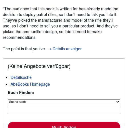
"The audience that this book is written for has already made the
decision to deploy patrol rifles, so I don't need to talk you into it.
They've picked the manufacturer and model of the rifle they'll
use, so I don't need to sell you a particular product. And they've
picked the ammunition design, so I don't need to make
recommendations.
The point is that you've...
Details anzeigen
(Keine Angebote verfügbar)
Detailsuche
AbeBooks Homepage
Buch Finden:
Buch finden