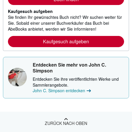
Kaufgesuch aufgeben
Sie finden Ihr gewünschtes Buch nicht? Wir suchen weiter für
Sie. Sobald einer unserer Buchverkäufer das Buch bei
AbeBooks anbietet, werden wir Sie informieren!
Kaufgesuch aufgeben
Entdecken Sie mehr von John C.
Simpson
Entdecken Sie ihre veröffentlichten Werke und
Sammlerangebote.
John C. Simpson entdecken
ZURÜCK NACH OBEN