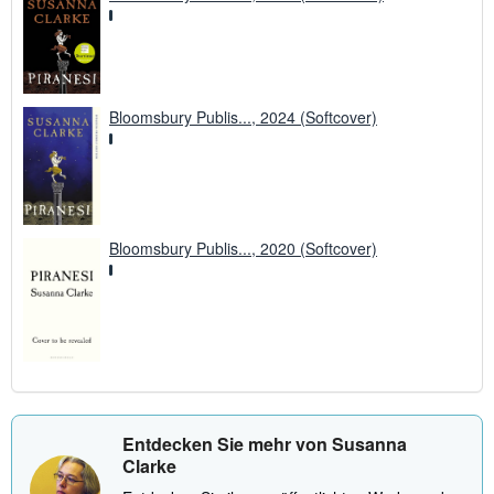
Bloomsbury Publis..., 2024 (Softcover)
Bloomsbury Publis..., 2020 (Softcover)
Entdecken Sie mehr von Susanna
Clarke