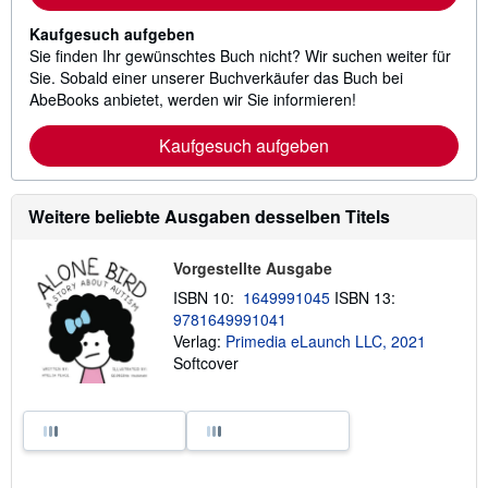
Kaufgesuch aufgeben
Sie finden Ihr gewünschtes Buch nicht? Wir suchen weiter für
Sie. Sobald einer unserer Buchverkäufer das Buch bei
AbeBooks anbietet, werden wir Sie informieren!
Kaufgesuch aufgeben
Weitere beliebte Ausgaben desselben Titels
Vorgestellte Ausgabe
ISBN 10:
1649991045
ISBN 13:
9781649991041
Verlag:
Primedia eLaunch LLC, 2021
Softcover