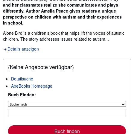
and her classmates realize she communicates and plays
differently. Author Amelia Peace gives readers a unique
perspective on children with autism and their experiences
in school.
Alone Bird is a children's book that helps lift the voices of autistic
children. The story addresses issues related to autism...
Details anzeigen
(Keine Angebote verfügbar)
Detailsuche
AbeBooks Homepage
Buch Finden:
Buch finden