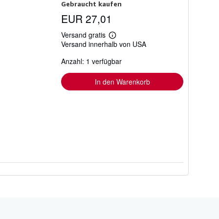
Gebraucht kaufen
EUR 27,01
Versand gratis
Weitere
Versand innerhalb von USA
Informationen
zu
Anzahl: 1 verfügbar
Versandkosten
In den Warenkorb