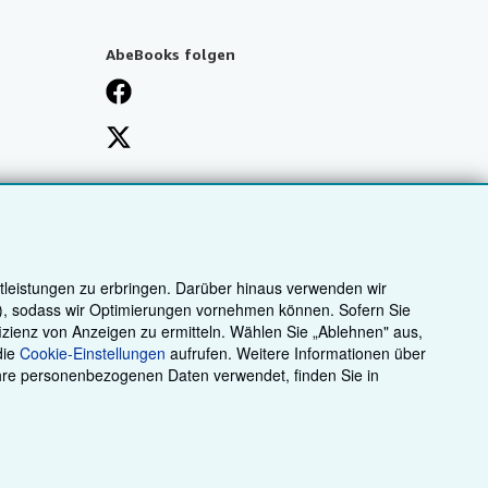
AbeBooks folgen
tleistungen zu erbringen. Darüber hinaus verwenden wir
n), sodass wir Optimierungen vornehmen können. Sofern Sie
fizienz von Anzeigen zu ermitteln. Wählen Sie „Ablehnen" aus,
die
Cookie-Einstellungen
aufrufen. Weitere Informationen über
hre personenbezogenen Daten verwendet, finden Sie in