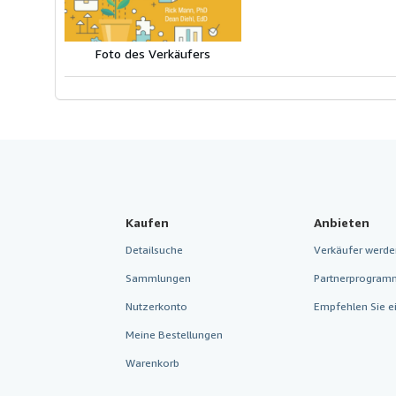
Foto des Verkäufers
Kaufen
Anbieten
Detailsuche
Verkäufer werde
Sammlungen
Partnerprogram
Nutzerkonto
Empfehlen Sie e
Meine Bestellungen
Warenkorb