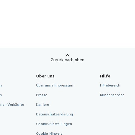
Zurück nach oben
Über uns
Hilfe
n
Über uns / Impressum
Hilfebereich
m
Presse
Kundenservice
inen Verkäufer
Karriere
Datenschutzerklärung
Cookie-Einstellungen
Cookie-Hinweis