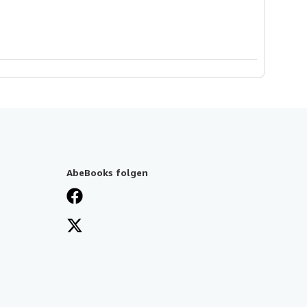
AbeBooks folgen