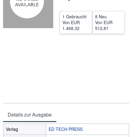
SCHLIESSEN
1 Gebraucht
8 Neu
Von
EUR
Von
EUR
1.468,32
512,81
Details zur Ausgabe
Verlag
ED TECH PRESS